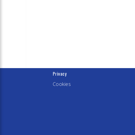
Privacy
Cookies