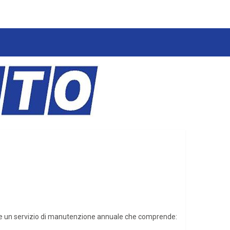
fre un servizio di manutenzione annuale che comprende: