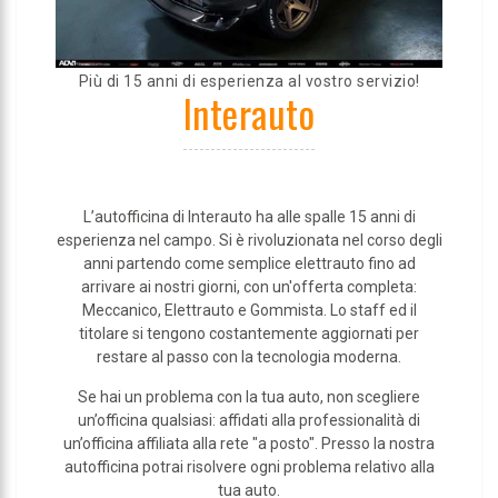
Più di 15 anni di esperienza al vostro servizio!
Interauto
L’autofficina di Interauto ha alle spalle 15 anni di
esperienza nel campo. Si è rivoluzionata nel corso degli
anni partendo come semplice elettrauto fino ad
arrivare ai nostri giorni, con un'offerta completa:
Meccanico, Elettrauto e Gommista. Lo staff ed il
titolare si tengono costantemente aggiornati per
restare al passo con la tecnologia moderna.
Se hai un problema con la tua auto, non scegliere
un’officina qualsiasi: affidati alla professionalità di
un’officina affiliata alla rete "a posto". Presso la nostra
autofficina potrai risolvere ogni problema relativo alla
tua auto.