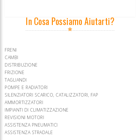
In Cosa Possiamo Aiutarti?
FRENI
CAMBI
DISTRIBUZIONE
FRIZIONE
TAGLIANDI
POMPE E RADIATORI
SILENZIATORI SCARICO, CATALIZZATORI, FAP
AMMORTIZZATORI
IMPIANTI DI CLIMATIZZAZIONE
REVISIONI MOTORI
ASSISTENZA PNEUMATICI
ASSISTENZA STRADALE